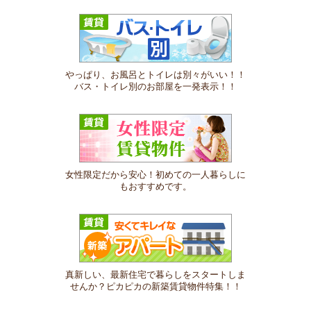
やっぱり、お風呂とトイレは別々がいい！！
バス・トイレ別のお部屋を一発表示！！
女性限定だから安心！初めての一人暮らしに
もおすすめです。
真新しい、最新住宅で暮らしをスタートしま
せんか？ピカピカの新築賃貸物件特集！！