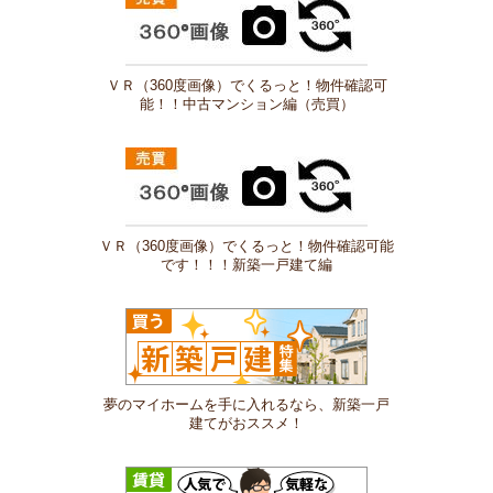
ＶＲ（360度画像）でくるっと！物件確認可
能！！中古マンション編（売買）
ＶＲ（360度画像）でくるっと！物件確認可能
です！！！新築一戸建て編
夢のマイホームを手に入れるなら、新築一戸
建てがおススメ！