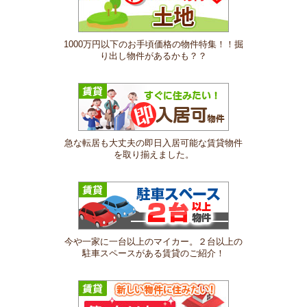
1000万円以下のお手頃価格の物件特集！！掘
り出し物件があるかも？？
急な転居も大丈夫の即日入居可能な賃貸物件
を取り揃えました。
今や一家に一台以上のマイカー。２台以上の
駐車スペースがある賃貸のご紹介！