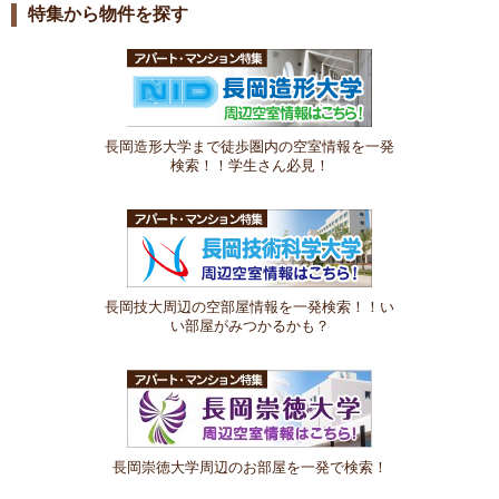
特集から物件を探す
長岡造形大学まで徒歩圏内の空室情報を一発
検索！！学生さん必見！
長岡技大周辺の空部屋情報を一発検索！！い
い部屋がみつかるかも？
長岡崇徳大学周辺のお部屋を一発で検索！