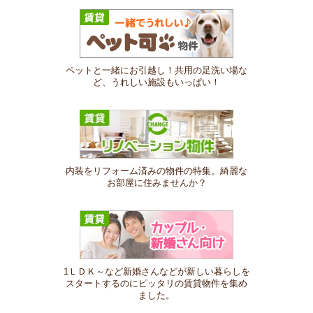
ペットと一緒にお引越し！共用の足洗い場な
ど、うれしい施設もいっぱい！
内装をリフォーム済みの物件の特集。綺麗な
お部屋に住みませんか？
1ＬＤＫ～など新婚さんなどが新しい暮らしを
スタートするのにピッタリの賃貸物件を集め
ました。