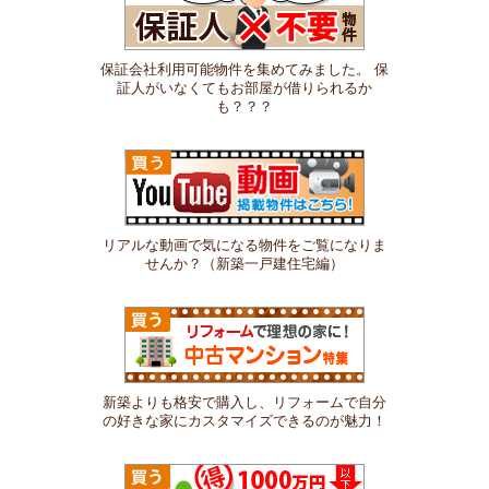
保証会社利用可能物件を集めてみました。 保
証人がいなくてもお部屋が借りられるか
も？？？
リアルな動画で気になる物件をご覧になりま
せんか？（新築一戸建住宅編）
新築よりも格安で購入し、リフォームで自分
の好きな家にカスタマイズできるのが魅力！