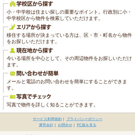
小・中学校は住まい探しの重要なポイント。行政別に小・
中学校区から物件を検索していただけます。
移住する場所が決まっている方は、区・市・町名から物件
をお探しいただけます。
今いる場所を中心として、その周辺物件をお探しいただけ
ます。
メールと電話のお問い合わせを簡単にすることができま
す。
写真で物件を詳しく知ることができます。
サービス利用規約
｜
プライバシーポリシー
運営会社
｜
お問合せ
｜
PC版を見る