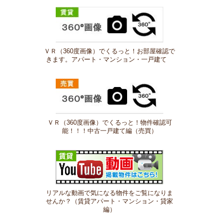
ＶＲ（360度画像）でくるっと！お部屋確認で
きます。アパート・マンション・一戸建て
ＶＲ（360度画像）でくるっと！物件確認可
能！！！中古一戸建て編（売買）
リアルな動画で気になる物件をご覧になりま
せんか？（賃貸アパート・マンション・貸家
編）