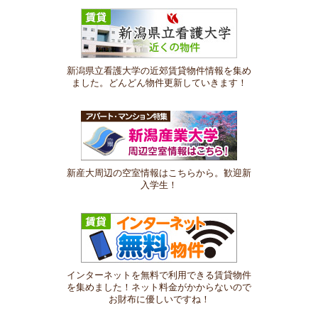
新潟県立看護大学の近郊賃貸物件情報を集め
ました。どんどん物件更新していきます！
新産大周辺の空室情報はこちらから。歓迎新
入学生！
インターネットを無料で利用できる賃貸物件
を集めました！ネット料金がかからないので
お財布に優しいですね！