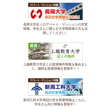
長岡大学近くのアパート・マンションの空室
情報。学生さんに限らす大学関係者の方も活
用してください。
上越教育大学近くの賃貸物件情報を集めまし
た。随時お部屋情報を更新中！！
新潟工科大学周辺の空き部屋情報はこちら。
学生さん向け情報を更新中！