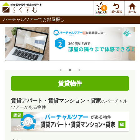
0
バーチャルツアーでお部屋探し
賃貸物件
賃貸アパート・賃貸マンション・貸家
のバーチャル
ツアーがある物件