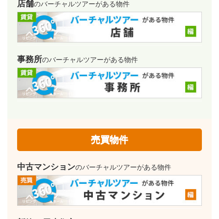
店舗
のバーチャルツアーがある物件
事務所
のバーチャルツアーがある物件
売買物件
中古マンション
のバーチャルツアーがある物件