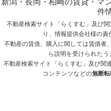
新潟・長岡・柏崎の賃貸・マ
件
不動産検索サイト「らくすむ」及び関
り、情報提供会社様の責
不動産の賃借、購入に関しては賃借者
ら説明を受けられたう
不動産検索サイト「らくすむ」及び関
コンテンツなどの
無断転