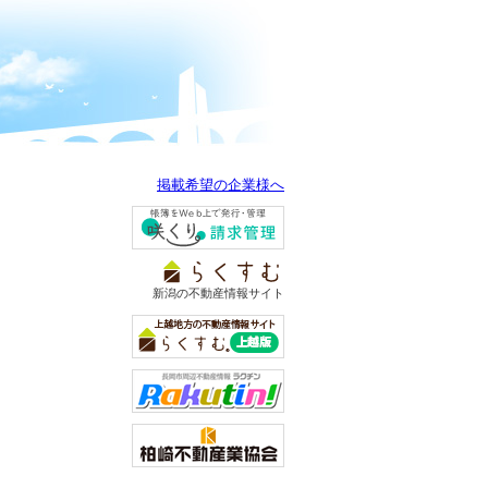
掲載希望の企業様へ
新潟の不動産情報サイト