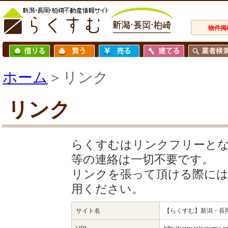
物件掲
ホーム
＞リンク
リンク
らくすむはリンクフリーと
等の連絡は一切不要です。
リンクを張って頂ける際には
用ください。
サイト名
【らくすむ】新潟・長