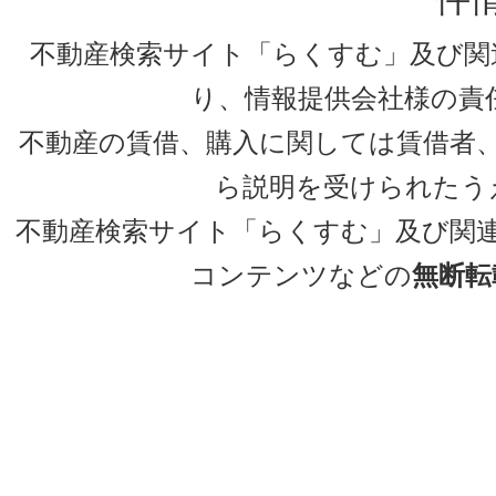
不動産検索サイト「らくすむ」及び関
り、情報提供会社様の責
不動産の賃借、購入に関しては賃借者
ら説明を受けられたう
不動産検索サイト「らくすむ」及び関
コンテンツなどの
無断転