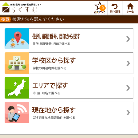
0
検索方法を選んでください