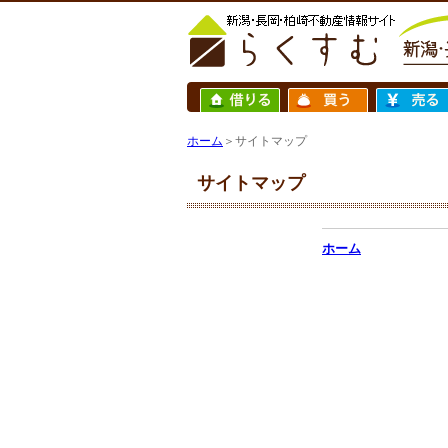
ホーム
＞サイトマップ
サイトマップ
ホーム