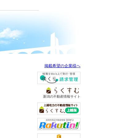
掲載希望の企業様へ
新潟の不動産情報サイト