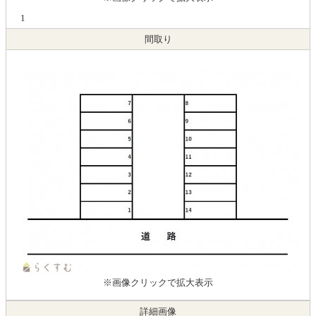
1
間取り
※画像クリックで拡大表示
詳細画像