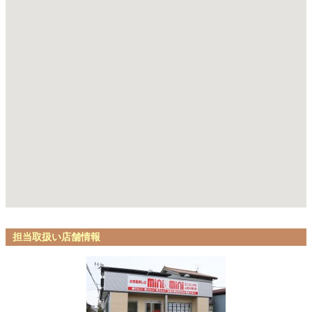
担当取扱い店舗情報