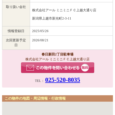
取り扱い会社
株式会社アール ミニミニＦＣ上越大通り店
新潟県上越市新光町2-3-11
情報登録日
2025/05/26
次回更新予定
2026/08/21
日
春日新田2丁目駐車場
株式会社アール ミニミニＦＣ上越大通り店
025-520-8035
TEL：
この物件の地図・周辺情報・行政情報