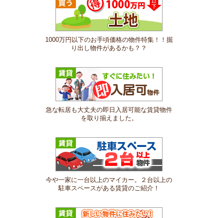
1000万円以下のお手頃価格の物件特集！！掘
り出し物件があるかも？？
急な転居も大丈夫の即日入居可能な賃貸物件
を取り揃えました。
今や一家に一台以上のマイカー。２台以上の
駐車スペースがある賃貸のご紹介！