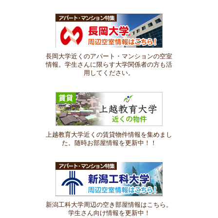
長岡大学近くのアパート・マンションの空室
情報。学生さんに限らす大学関係者の方も活
用してください。
上越教育大学近くの賃貸物件情報を集めまし
た。随時お部屋情報を更新中！！
新潟工科大学周辺の空き部屋情報はこちら。
学生さん向け情報を更新中！