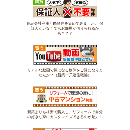
保証会社利用可能物件を集めてみました。 保
証人がいなくてもお部屋が借りられるか
も？？？
リアルな動画で気になる物件をご覧になりま
せんか？（新築一戸建住宅編）
新築よりも格安で購入し、リフォームで自分
の好きな家にカスタマイズできるのが魅力！