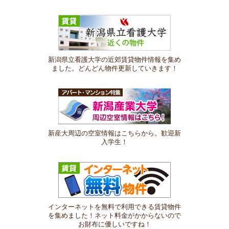
新潟県立看護大学の近郊賃貸物件情報を集め
ました。どんどん物件更新していきます！
新産大周辺の空室情報はこちらから。歓迎新
入学生！
インターネットを無料で利用できる賃貸物件
を集めました！ネット料金がかからないので
お財布に優しいですね！