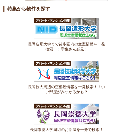
特集から物件を探す
長岡造形大学まで徒歩圏内の空室情報を一発
検索！！学生さん必見！
長岡技大周辺の空部屋情報を一発検索！！い
い部屋がみつかるかも？
長岡崇徳大学周辺のお部屋を一発で検索！