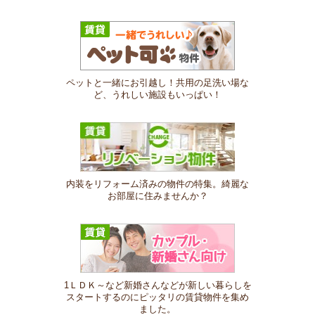
ペットと一緒にお引越し！共用の足洗い場な
ど、うれしい施設もいっぱい！
内装をリフォーム済みの物件の特集。綺麗な
お部屋に住みませんか？
1ＬＤＫ～など新婚さんなどが新しい暮らしを
スタートするのにピッタリの賃貸物件を集め
ました。