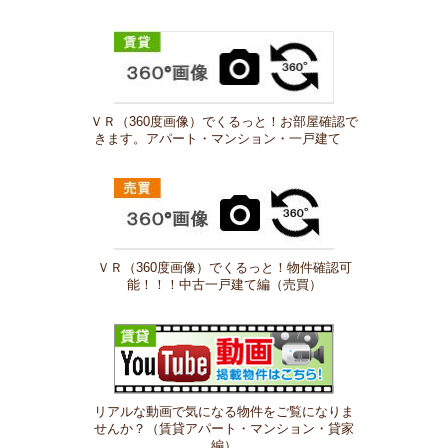
ＶＲ（360度画像）でくるっと！お部屋確認で
きます。アパート・マンション・一戸建て
ＶＲ（360度画像）でくるっと！物件確認可
能！！！中古一戸建て編（売買）
リアルな動画で気になる物件をご覧になりま
せんか？（賃貸アパート・マンション・貸家
編）