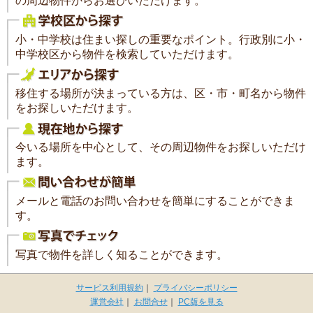
の周辺物件からお選びいただけます。
小・中学校は住まい探しの重要なポイント。行政別に小・
中学校区から物件を検索していただけます。
移住する場所が決まっている方は、区・市・町名から物件
をお探しいただけます。
今いる場所を中心として、その周辺物件をお探しいただけ
ます。
メールと電話のお問い合わせを簡単にすることができま
す。
写真で物件を詳しく知ることができます。
サービス利用規約
｜
プライバシーポリシー
運営会社
｜
お問合せ
｜
PC版を見る