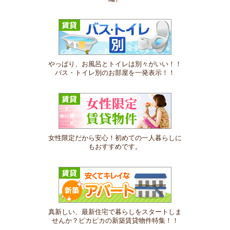
やっぱり、お風呂とトイレは別々がいい！！
バス・トイレ別のお部屋を一発表示！！
女性限定だから安心！初めての一人暮らしに
もおすすめです。
真新しい、最新住宅で暮らしをスタートしま
せんか？ピカピカの新築賃貸物件特集！！