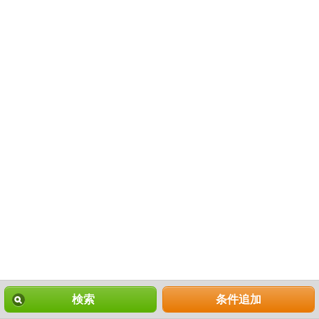
検索
条件追加