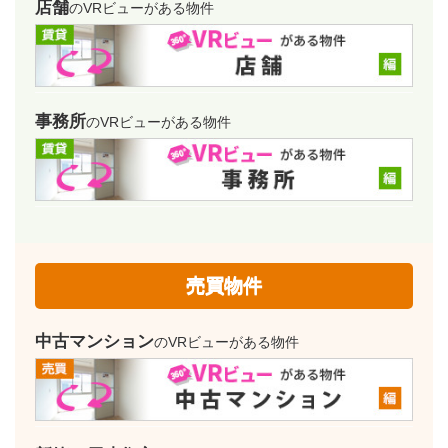
店舗
のVRビューがある物件
事務所
のVRビューがある物件
売買物件
中古マンション
のVRビューがある物件