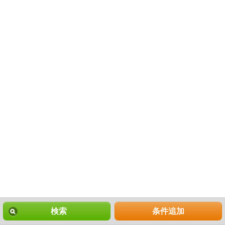
検索
条件追加