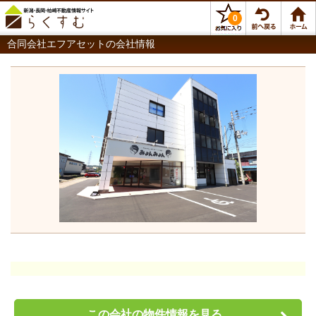
0
合同会社エフアセットの会社情報
この会社の物件情報を見る