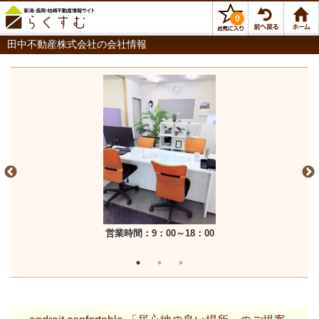
0
田中不動産株式会社の会社情報
営業時間：9：00～18：00