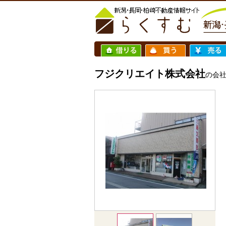
フジクリエイト株式会社
の会