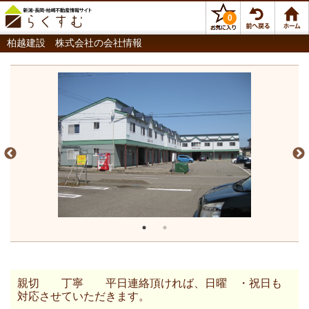
0
柏越建設 株式会社の会社情報
親切 丁寧 平日連絡頂ければ、日曜 ・祝日も
対応させていただきます。