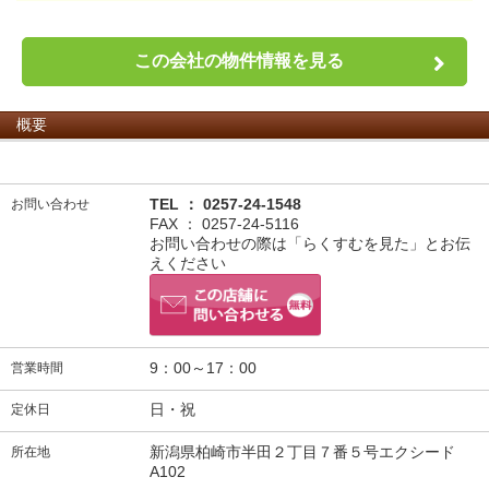
この会社の物件情報を見る
概要
TEL ： 0257-24-1548
お問い合わせ
FAX ： 0257-24-5116
お問い合わせの際は「らくすむを見た」とお伝
えください
9：00～17：00
営業時間
日・祝
定休日
新潟県柏崎市半田２丁目７番５号エクシード
所在地
A102