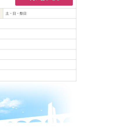
土・日・祭日