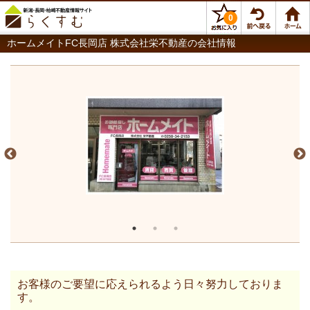
0
ホームメイトFC長岡店 株式会社栄不動産の会社情報
お客様のご要望に応えられるよう日々努力しておりま
す。