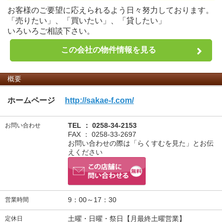
お客様のご要望に応えられるよう日々努力しております。
「売りたい」、「買いたい」、「貸したい」
いろいろご相談下さい。
この会社の物件情報を見る
概要
ホームページ
http://sakae-f.com/
TEL ： 0258-34-2153
お問い合わせ
FAX ： 0258-33-2697
お問い合わせの際は「らくすむを見た」とお伝
えください
9：00～17：30
営業時間
土曜・日曜・祭日【月最終土曜営業】
定休日