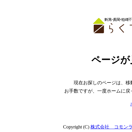
ページが
現在お探しのページは、移
お手数ですが、一度ホームに戻
Copyright (C)
株式会社 コモン