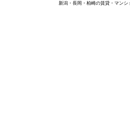
新潟・長岡・柏崎の賃貸・マンシ