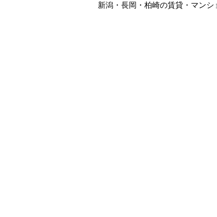
新潟・長岡・柏崎の賃貸・マンシ