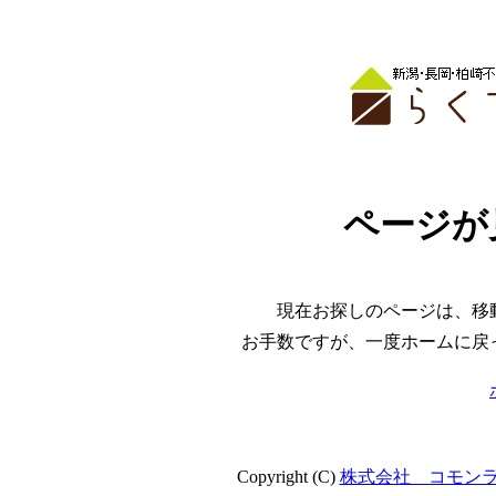
ページが
現在お探しのページは、移
お手数ですが、一度ホームに戻
Copyright (C)
株式会社 コモン