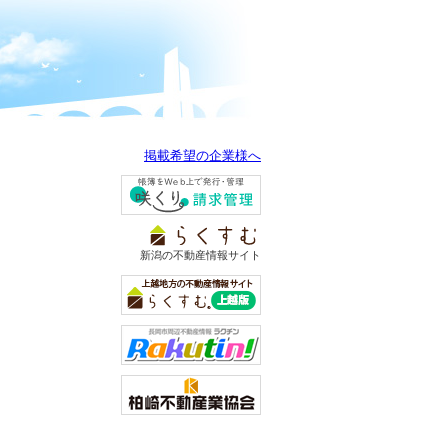
掲載希望の企業様へ
新潟の不動産情報サイト