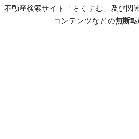
不動産検索サイト「らくすむ」及び関
コンテンツなどの
無断転