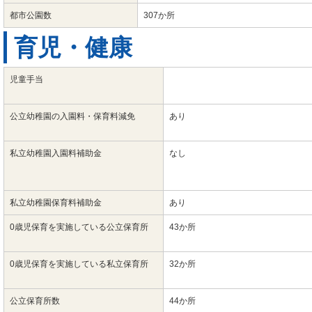
都市公園数
307か所
育児・健康
児童手当
公立幼稚園の入園料・保育料減免
あり
私立幼稚園入園料補助金
なし
私立幼稚園保育料補助金
あり
0歳児保育を実施している公立保育所
43か所
0歳児保育を実施している私立保育所
32か所
公立保育所数
44か所