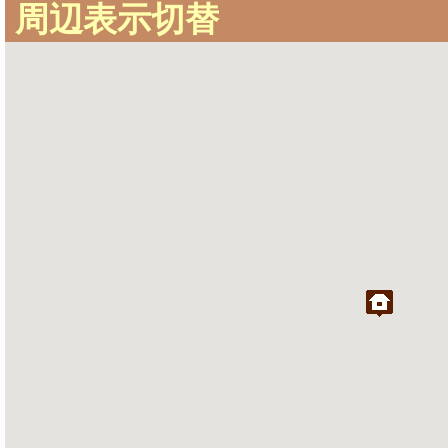
周辺表示切替