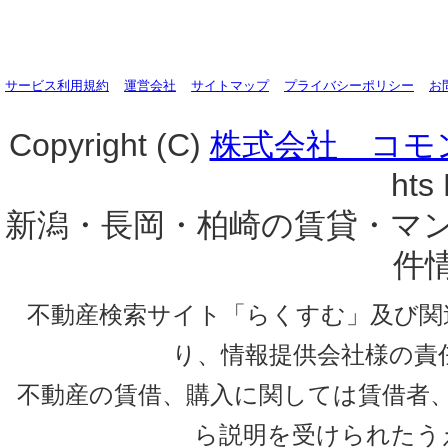
サービス利用規約
運営会社
サイトマップ
プライバシーポリシー
お
Copyright (C)
株式会社 コモ
hts
新潟・長岡・柏崎の賃貸・マ
件
不動産検索サイト「らくすむ」及び関
り、情報提供会社様の責
不動産の賃借、購入に関しては賃借者
ら説明を受けられたう