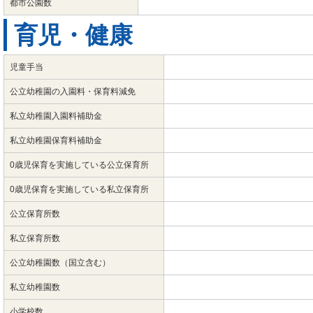
都市公園数
育児・健康
児童手当
公立幼稚園の入園料・保育料減免
私立幼稚園入園料補助金
私立幼稚園保育料補助金
0歳児保育を実施している公立保育所
0歳児保育を実施している私立保育所
公立保育所数
私立保育所数
公立幼稚園数（国立含む）
私立幼稚園数
小学校数