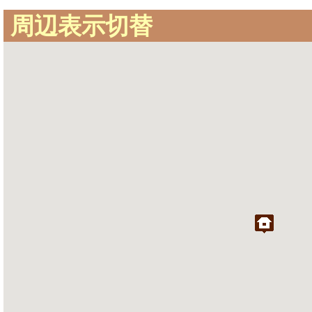
周辺表示切替