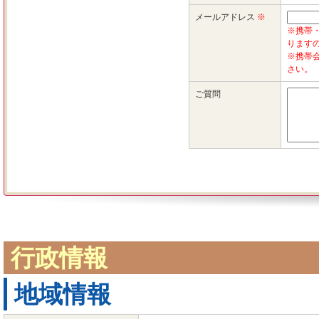
行政情報
地域情報