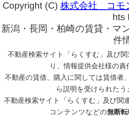
Copyright (C)
株式会社 コモ
hts
新潟・長岡・柏崎の賃貸・マ
件
不動産検索サイト「らくすむ」及び関
り、情報提供会社様の責
不動産の賃借、購入に関しては賃借者
ら説明を受けられたう
不動産検索サイト「らくすむ」及び関
コンテンツなどの
無断転