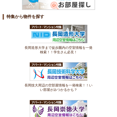
特集から物件を探す
長岡造形大学まで徒歩圏内の空室情報を一発
検索！！学生さん必見！
長岡技大周辺の空部屋情報を一発検索！！い
い部屋がみつかるかも？