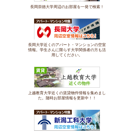
長岡崇徳大学周辺のお部屋を一発で検索！
長岡大学近くのアパート・マンションの空室
情報。学生さんに限らす大学関係者の方も活
用してください。
上越教育大学近くの賃貸物件情報を集めまし
た。随時お部屋情報を更新中！！