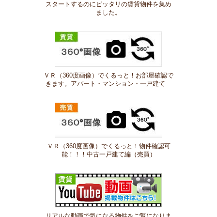
スタートするのにピッタリの賃貸物件を集め
ました。
ＶＲ（360度画像）でくるっと！お部屋確認で
きます。アパート・マンション・一戸建て
ＶＲ（360度画像）でくるっと！物件確認可
能！！！中古一戸建て編（売買）
リアルな動画で気になる物件をご覧になりま