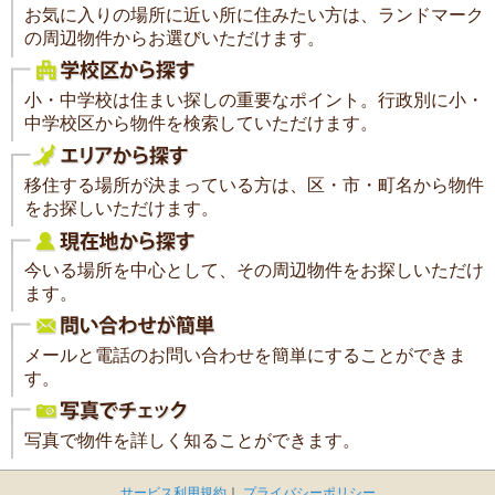
お気に入りの場所に近い所に住みたい方は、ランドマーク
の周辺物件からお選びいただけます。
小・中学校は住まい探しの重要なポイント。行政別に小・
中学校区から物件を検索していただけます。
移住する場所が決まっている方は、区・市・町名から物件
をお探しいただけます。
今いる場所を中心として、その周辺物件をお探しいただけ
ます。
メールと電話のお問い合わせを簡単にすることができま
す。
写真で物件を詳しく知ることができます。
サービス利用規約
｜
プライバシーポリシー