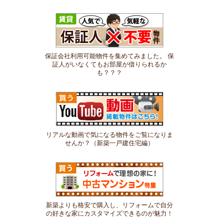
保証会社利用可能物件を集めてみました。 保
証人がいなくてもお部屋が借りられるか
も？？？
リアルな動画で気になる物件をご覧になりま
せんか？（新築一戸建住宅編）
新築よりも格安で購入し、リフォームで自分
の好きな家にカスタマイズできるのが魅力！