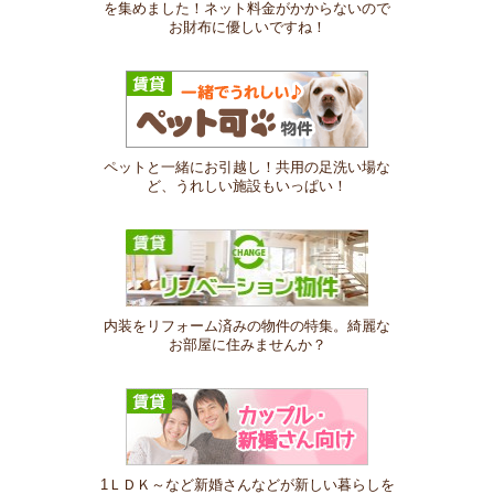
を集めました！ネット料金がかからないので
お財布に優しいですね！
ペットと一緒にお引越し！共用の足洗い場な
ど、うれしい施設もいっぱい！
内装をリフォーム済みの物件の特集。綺麗な
お部屋に住みませんか？
1ＬＤＫ～など新婚さんなどが新しい暮らしを