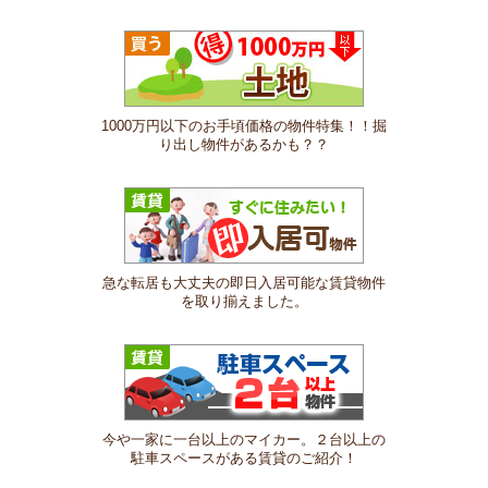
1000万円以下のお手頃価格の物件特集！！掘
り出し物件があるかも？？
急な転居も大丈夫の即日入居可能な賃貸物件
を取り揃えました。
今や一家に一台以上のマイカー。２台以上の
駐車スペースがある賃貸のご紹介！