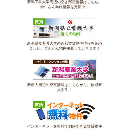
新潟工科大学周辺の空き部屋情報はこちら。
学生さん向け情報を更新中！
新潟県立看護大学の近郊賃貸物件情報を集め
ました。どんどん物件更新していきます！
新産大周辺の空室情報はこちらから。歓迎新
入学生！
インターネットを無料で利用できる賃貸物件