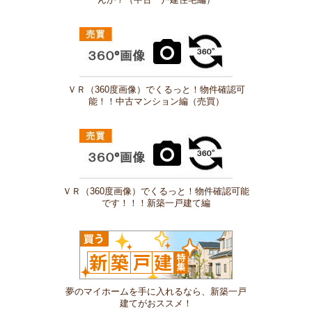
ＶＲ（360度画像）でくるっと！物件確認可
能！！中古マンション編（売買）
ＶＲ（360度画像）でくるっと！物件確認可能
です！！！新築一戸建て編
夢のマイホームを手に入れるなら、新築一戸
建てがおススメ！