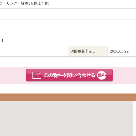
ローリング、駐車3台以上可能
-1
次回更新予定日
2026/08/22