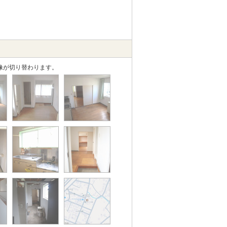
像が切り替わります。