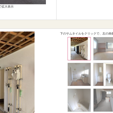
で拡大表示
下のサムネイルをクリックで、左の画