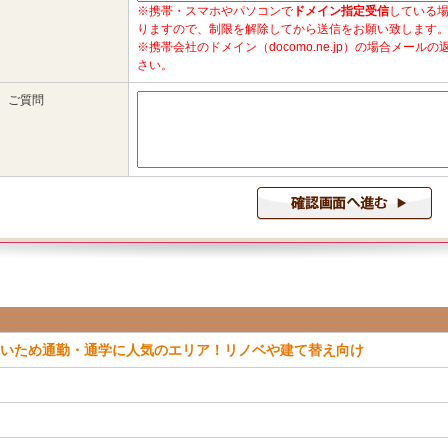
いため通勤・通学に人気のエリア！リノベや建て替え向け