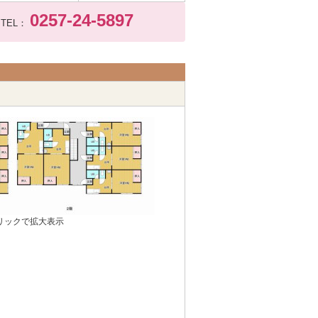
0257-24-5897
TEL：
リックで拡大表示