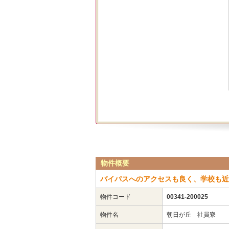
物件概要
バイパスへのアクセスも良く、学校も近
物件コード
00341-200025
物件名
朝日が丘 社員寮