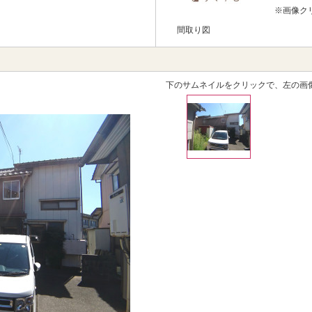
※画像ク
間取り図
下のサムネイルをクリックで、左の画