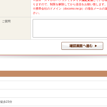
徒歩23分