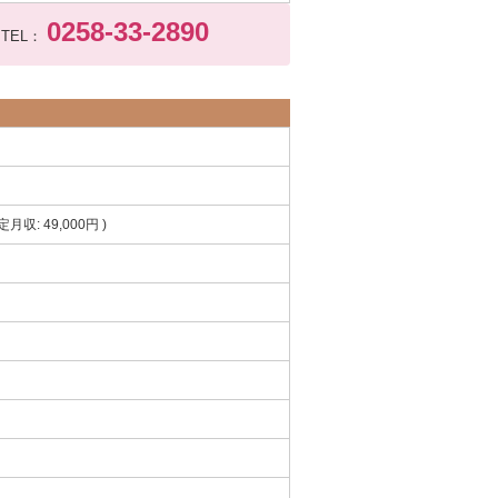
0258-33-2890
TEL：
定月収: 49,000円 )