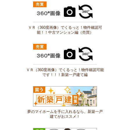
ＶＲ（360度画像）でくるっと！物件確認可
能！！中古マンション編（売買）
ＶＲ（360度画像）でくるっと！物件確認可能
です！！！新築一戸建て編
夢のマイホームを手に入れるなら、新築一戸
建てがおススメ！