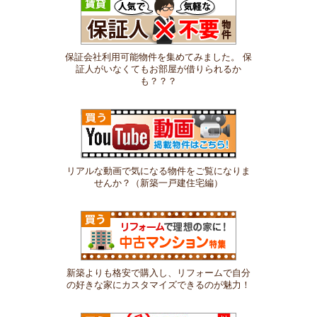
保証会社利用可能物件を集めてみました。 保
証人がいなくてもお部屋が借りられるか
も？？？
リアルな動画で気になる物件をご覧になりま
せんか？（新築一戸建住宅編）
新築よりも格安で購入し、リフォームで自分
の好きな家にカスタマイズできるのが魅力！