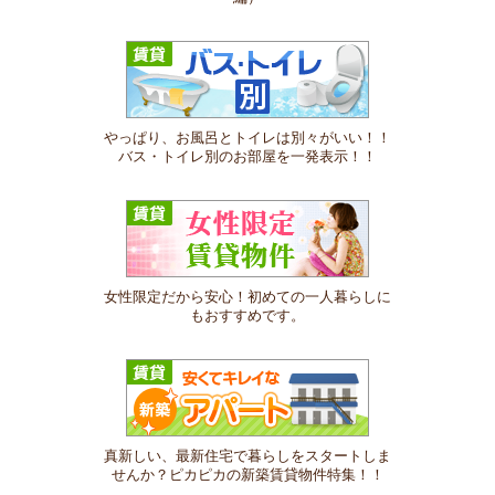
やっぱり、お風呂とトイレは別々がいい！！
バス・トイレ別のお部屋を一発表示！！
女性限定だから安心！初めての一人暮らしに
もおすすめです。
真新しい、最新住宅で暮らしをスタートしま
せんか？ピカピカの新築賃貸物件特集！！