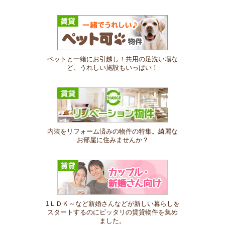
ペットと一緒にお引越し！共用の足洗い場な
ど、うれしい施設もいっぱい！
内装をリフォーム済みの物件の特集。綺麗な
お部屋に住みませんか？
1ＬＤＫ～など新婚さんなどが新しい暮らしを
スタートするのにピッタリの賃貸物件を集め
ました。