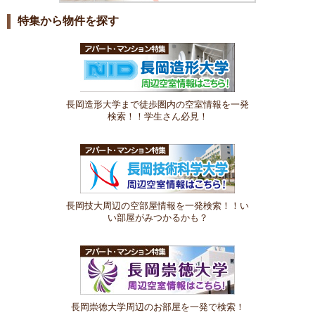
特集から物件を探す
長岡造形大学まで徒歩圏内の空室情報を一発
検索！！学生さん必見！
長岡技大周辺の空部屋情報を一発検索！！い
い部屋がみつかるかも？
長岡崇徳大学周辺のお部屋を一発で検索！