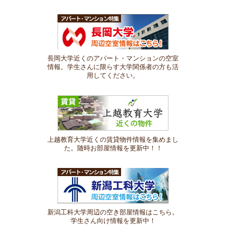
長岡大学近くのアパート・マンションの空室
情報。学生さんに限らす大学関係者の方も活
用してください。
上越教育大学近くの賃貸物件情報を集めまし
た。随時お部屋情報を更新中！！
新潟工科大学周辺の空き部屋情報はこちら。
学生さん向け情報を更新中！