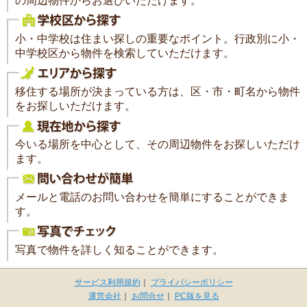
の周辺物件からお選びいただけます。
小・中学校は住まい探しの重要なポイント。行政別に小・
中学校区から物件を検索していただけます。
移住する場所が決まっている方は、区・市・町名から物件
をお探しいただけます。
今いる場所を中心として、その周辺物件をお探しいただけ
ます。
メールと電話のお問い合わせを簡単にすることができま
す。
写真で物件を詳しく知ることができます。
サービス利用規約
｜
プライバシーポリシー
運営会社
｜
お問合せ
｜
PC版を見る