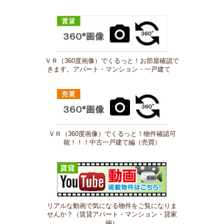
ＶＲ（360度画像）でくるっと！お部屋確認で
きます。アパート・マンション・一戸建て
ＶＲ（360度画像）でくるっと！物件確認可
能！！！中古一戸建て編（売買）
リアルな動画で気になる物件をご覧になりま
せんか？（賃貸アパート・マンション・貸家
編）