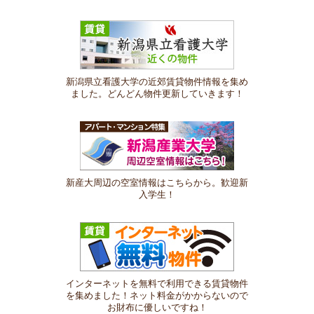
新潟県立看護大学の近郊賃貸物件情報を集め
ました。どんどん物件更新していきます！
新産大周辺の空室情報はこちらから。歓迎新
入学生！
インターネットを無料で利用できる賃貸物件
を集めました！ネット料金がかからないので
お財布に優しいですね！