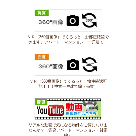
ＶＲ（360度画像）でくるっと！お部屋確認で
きます。アパート・マンション・一戸建て
ＶＲ（360度画像）でくるっと！物件確認可
能！！！中古一戸建て編（売買）
リアルな動画で気になる物件をご覧になりま
せんか？（賃貸アパート・マンション・貸家
編）