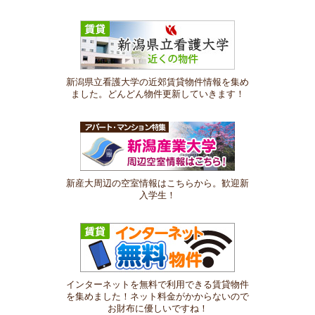
新潟県立看護大学の近郊賃貸物件情報を集め
ました。どんどん物件更新していきます！
新産大周辺の空室情報はこちらから。歓迎新
入学生！
インターネットを無料で利用できる賃貸物件
を集めました！ネット料金がかからないので
お財布に優しいですね！