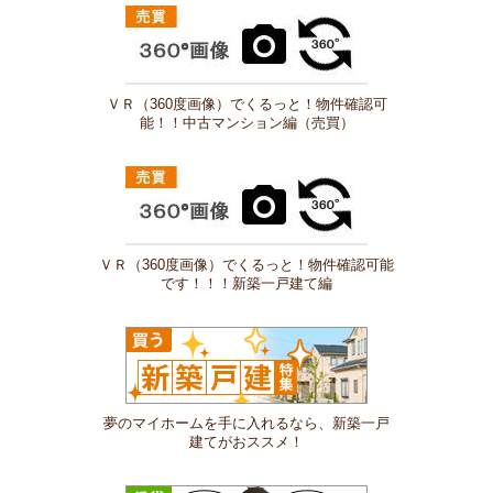
ＶＲ（360度画像）でくるっと！物件確認可
能！！中古マンション編（売買）
ＶＲ（360度画像）でくるっと！物件確認可能
です！！！新築一戸建て編
夢のマイホームを手に入れるなら、新築一戸
建てがおススメ！