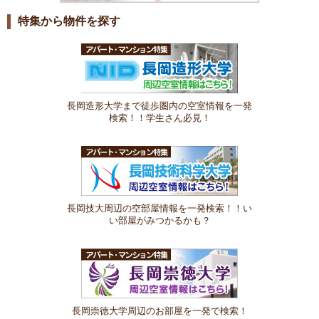
特集から物件を探す
長岡造形大学まで徒歩圏内の空室情報を一発
検索！！学生さん必見！
長岡技大周辺の空部屋情報を一発検索！！い
い部屋がみつかるかも？
長岡崇徳大学周辺のお部屋を一発で検索！