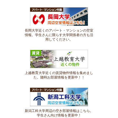
長岡大学近くのアパート・マンションの空室
情報。学生さんに限らす大学関係者の方も活
用してください。
上越教育大学近くの賃貸物件情報を集めまし
た。随時お部屋情報を更新中！！
新潟工科大学周辺の空き部屋情報はこちら。
学生さん向け情報を更新中！