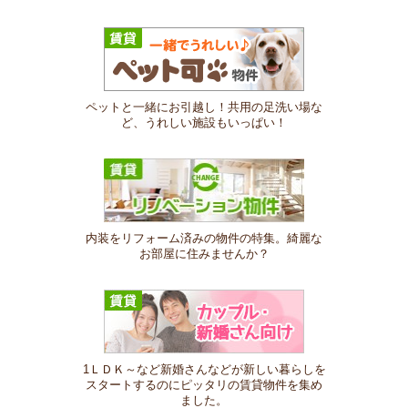
ペットと一緒にお引越し！共用の足洗い場な
ど、うれしい施設もいっぱい！
内装をリフォーム済みの物件の特集。綺麗な
お部屋に住みませんか？
1ＬＤＫ～など新婚さんなどが新しい暮らしを
スタートするのにピッタリの賃貸物件を集め
ました。