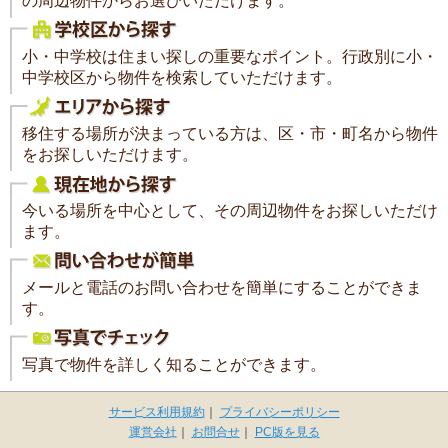
の周辺物件からお選びいただけます。
小・中学校は住まい探しの重要なポイント。行政別に小・
中学校区から物件を検索していただけます。
移住する場所が決まっている方は、区・市・町名から物件
をお探しいただけます。
今いる場所を中心として、その周辺物件をお探しいただけ
ます。
メールと電話のお問い合わせを簡単にすることができま
す。
写真で物件を詳しく知ることができます。
サービス利用規約
｜
プライバシーポリシー
運営会社
｜
お問合せ
｜
PC版を見る