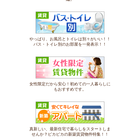
やっぱり、お風呂とトイレは別々がいい！！
バス・トイレ別のお部屋を一発表示！！
女性限定だから安心！初めての一人暮らしに
もおすすめです。
真新しい、最新住宅で暮らしをスタートしま
せんか？ピカピカの新築賃貸物件特集！！