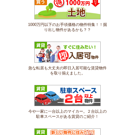
1000万円以下のお手頃価格の物件特集！！掘
り出し物件があるかも？？
急な転居も大丈夫の即日入居可能な賃貸物件
を取り揃えました。
今や一家に一台以上のマイカー。２台以上の
駐車スペースがある賃貸のご紹介！