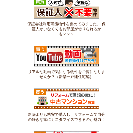
保証会社利用可能物件を集めてみました。 保
証人がいなくてもお部屋が借りられるか
も？？？
リアルな動画で気になる物件をご覧になりま
せんか？（新築一戸建住宅編）
新築よりも格安で購入し、リフォームで自分
の好きな家にカスタマイズできるのが魅力！