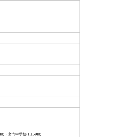
m)・宮内中学校(1,169m)