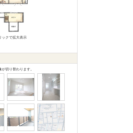
リックで拡大表示
像が切り替わります。