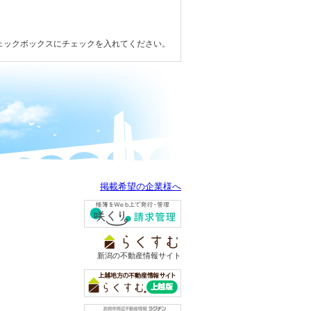
ェックボックスにチェックを入れてください。
掲載希望の企業様へ
新潟の不動産情報サイト