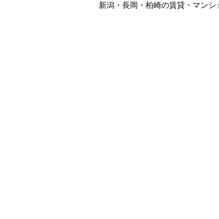
新潟・長岡・柏崎の賃貸・マンシ