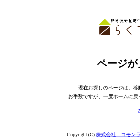
ページが
現在お探しのページは、移
お手数ですが、一度ホームに戻
Copyright (C)
株式会社 コモン