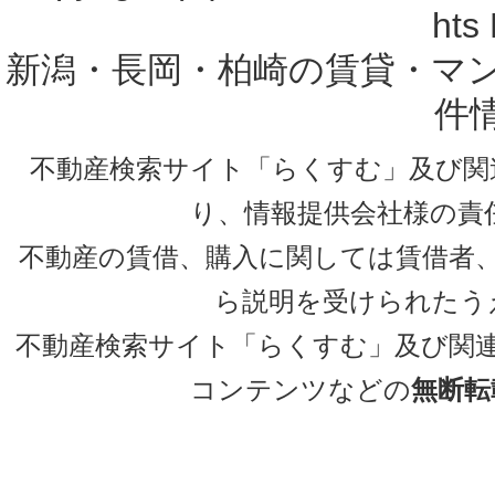
hts
新潟・長岡・柏崎の賃貸・マ
件
不動産検索サイト「らくすむ」及び関
り、情報提供会社様の責
不動産の賃借、購入に関しては賃借者
ら説明を受けられたう
不動産検索サイト「らくすむ」及び関
コンテンツなどの
無断転