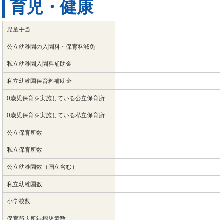
育児・健康
児童手当
公立幼稚園の入園料・保育料減免
私立幼稚園入園料補助金
私立幼稚園保育料補助金
0歳児保育を実施している公立保育所
0歳児保育を実施している私立保育所
公立保育所数
私立保育所数
公立幼稚園数（国立含む）
私立幼稚園数
小学校数
保育所入所待機児童数