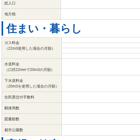
総人口
地方税
住まい・暮らし
ガス料金
（22m3使用した場合の月額）
水道料金
（口径22mmで20m3の月額）
下水道料金
（20m3を使用した場合の月額）
住民票交付手数料
郵便局数
図書館数
都市公園数