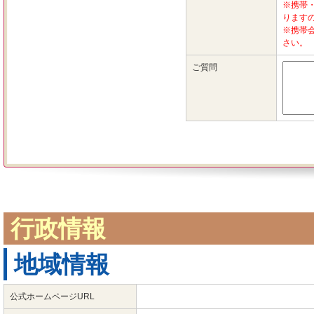
行政情報
地域情報
公式ホームページURL