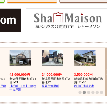
42,000,000円
24,000,000円
3,500,000円
432
新潟県長岡市柏町1丁
新潟県長岡市渡里町２
新潟県柏崎市西山町池
目1-21
番地22
浦431-10
古戸建
【柏町1丁目】Bright
長岡市渡里町
西山町池浦売家
中古戸建