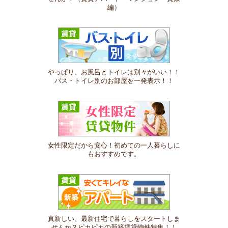
編）
やっぱり、お風呂とトイレは別々がいい！！
バス・トイレ別のお部屋を一発表示！！
女性限定だから安心！初めての一人暮らしに
もおすすめです。
真新しい、最新住宅で暮らしをスタートしま
せんか？ピカピカの新築賃貸物件特集！！