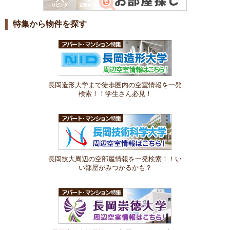
特集から物件を探す
長岡造形大学まで徒歩圏内の空室情報を一発
検索！！学生さん必見！
長岡技大周辺の空部屋情報を一発検索！！い
い部屋がみつかるかも？