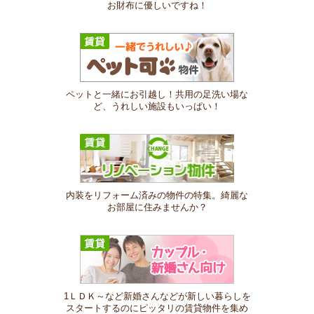
お財布に優しいですね！
ペットと一緒にお引越し！共用の足洗い場な
ど、うれしい施設もいっぱい！
内装をリフォーム済みの物件の特集。綺麗な
お部屋に住みませんか？
1ＬＤＫ～など新婚さんなどが新しい暮らしを
スタートするのにピッタリの賃貸物件を集め