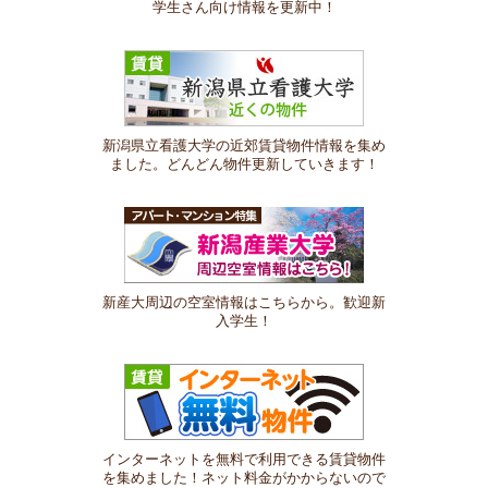
学生さん向け情報を更新中！
新潟県立看護大学の近郊賃貸物件情報を集め
ました。どんどん物件更新していきます！
新産大周辺の空室情報はこちらから。歓迎新
入学生！
インターネットを無料で利用できる賃貸物件
を集めました！ネット料金がかからないので