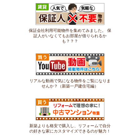
保証会社利用可能物件を集めてみました。 保
証人がいなくてもお部屋が借りられるか
も？？？
リアルな動画で気になる物件をご覧になりま
せんか？（新築一戸建住宅編）
新築よりも格安で購入し、リフォームで自分
の好きな家にカスタマイズできるのが魅力！