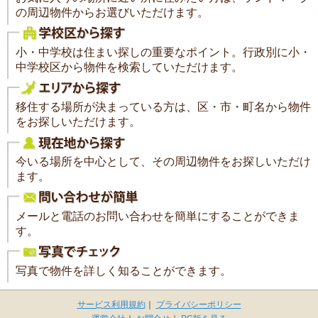
の周辺物件からお選びいただけます。
小・中学校は住まい探しの重要なポイント。行政別に小・
中学校区から物件を検索していただけます。
移住する場所が決まっている方は、区・市・町名から物件
をお探しいただけます。
今いる場所を中心として、その周辺物件をお探しいただけ
ます。
メールと電話のお問い合わせを簡単にすることができま
す。
写真で物件を詳しく知ることができます。
サービス利用規約
｜
プライバシーポリシー