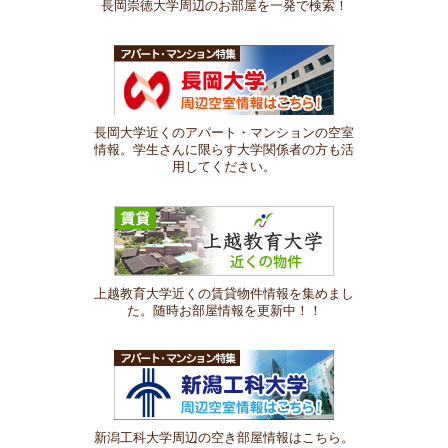
長岡崇徳大学周辺のお部屋を一発で検索！
長岡大学近くのアパート・マンションの空室
情報。学生さんに限らす大学関係者の方も活
用してください。
上越教育大学近くの賃貸物件情報を集めまし
た。随時お部屋情報を更新中！！
新潟工科大学周辺の空き部屋情報はこちら。