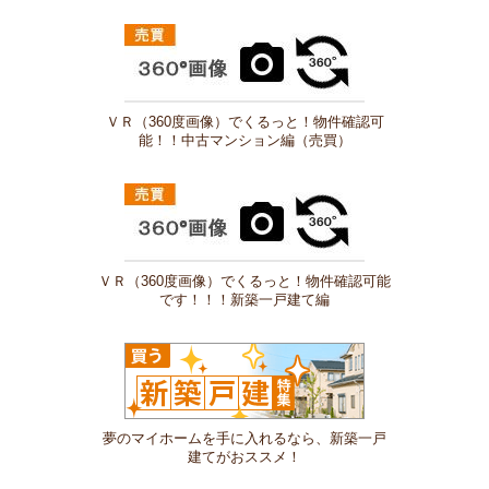
ＶＲ（360度画像）でくるっと！物件確認可
能！！中古マンション編（売買）
ＶＲ（360度画像）でくるっと！物件確認可能
です！！！新築一戸建て編
夢のマイホームを手に入れるなら、新築一戸
建てがおススメ！