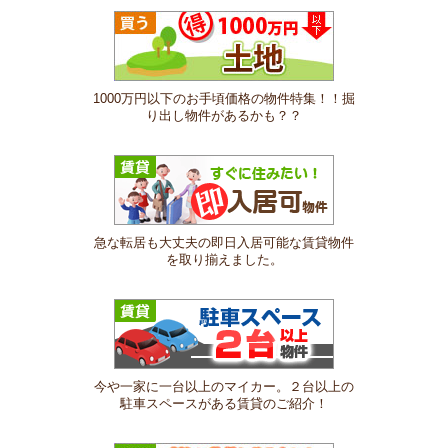
1000万円以下のお手頃価格の物件特集！！掘
り出し物件があるかも？？
急な転居も大丈夫の即日入居可能な賃貸物件
を取り揃えました。
今や一家に一台以上のマイカー。２台以上の
駐車スペースがある賃貸のご紹介！