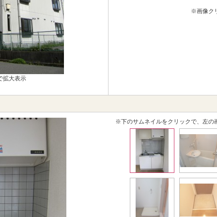
※画像ク
で拡大表示
※下のサムネイルをクリックで、左の