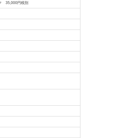
 35,000円税別