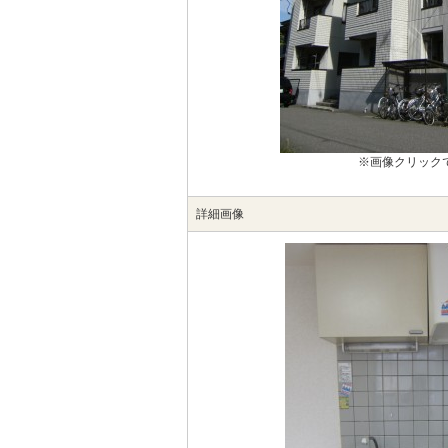
※画像クリック
詳細画像