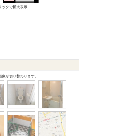
リックで拡大表示
画像が切り替わります。