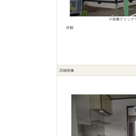
※画像クリック
外観
詳細画像