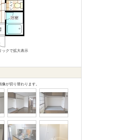
リックで拡大表示
画像が切り替わります。