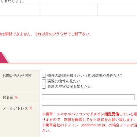
切り替わります。
画像は閲覧できません。それ以外のブラウザでご覧下さい。