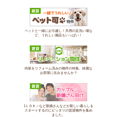
ペットと一緒にお引越し！共用の足洗い場な
ど、うれしい施設もいっぱい！
内装をリフォーム済みの物件の特集。綺麗な
お部屋に住みませんか？
1ＬＤＫ～など新婚さんなどが新しい暮らしを
スタートするのにピッタリの賃貸物件を集め
ました。