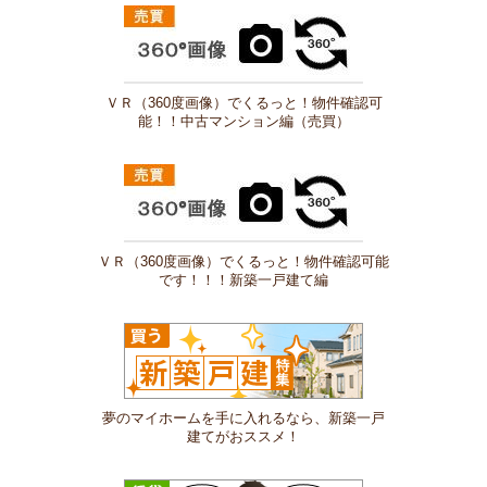
ＶＲ（360度画像）でくるっと！物件確認可
能！！中古マンション編（売買）
ＶＲ（360度画像）でくるっと！物件確認可能
です！！！新築一戸建て編
夢のマイホームを手に入れるなら、新築一戸
建てがおススメ！