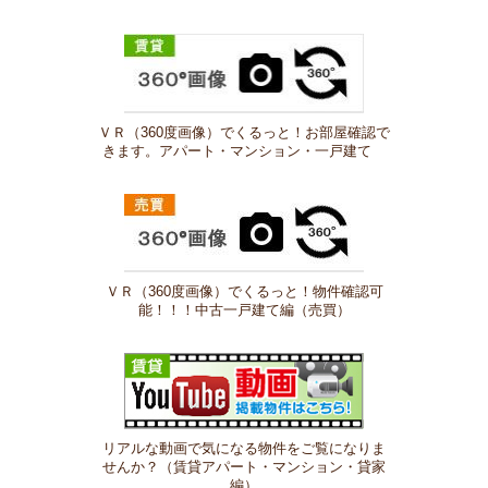
ＶＲ（360度画像）でくるっと！お部屋確認で
きます。アパート・マンション・一戸建て
ＶＲ（360度画像）でくるっと！物件確認可
能！！！中古一戸建て編（売買）
リアルな動画で気になる物件をご覧になりま
せんか？（賃貸アパート・マンション・貸家
編）