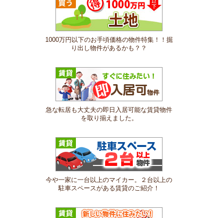
1000万円以下のお手頃価格の物件特集！！掘
り出し物件があるかも？？
急な転居も大丈夫の即日入居可能な賃貸物件
を取り揃えました。
今や一家に一台以上のマイカー。２台以上の
駐車スペースがある賃貸のご紹介！