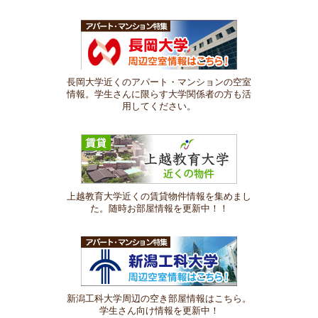
長岡大学近くのアパート・マンションの空室
情報。学生さんに限らす大学関係者の方も活
用してください。
上越教育大学近くの賃貸物件情報を集めまし
た。随時お部屋情報を更新中！！
新潟工科大学周辺の空き部屋情報はこちら。
学生さん向け情報を更新中！