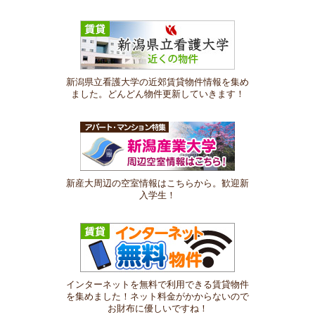
新潟県立看護大学の近郊賃貸物件情報を集め
ました。どんどん物件更新していきます！
新産大周辺の空室情報はこちらから。歓迎新
入学生！
インターネットを無料で利用できる賃貸物件
を集めました！ネット料金がかからないので
お財布に優しいですね！