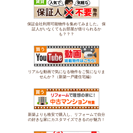
保証会社利用可能物件を集めてみました。 保
証人がいなくてもお部屋が借りられるか
も？？？
リアルな動画で気になる物件をご覧になりま
せんか？（新築一戸建住宅編）
新築よりも格安で購入し、リフォームで自分
の好きな家にカスタマイズできるのが魅力！