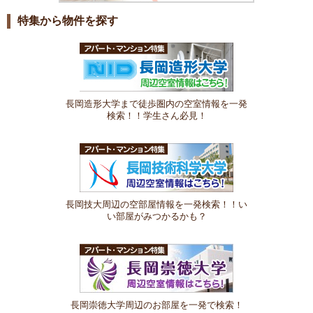
特集から物件を探す
長岡造形大学まで徒歩圏内の空室情報を一発
検索！！学生さん必見！
長岡技大周辺の空部屋情報を一発検索！！い
い部屋がみつかるかも？
長岡崇徳大学周辺のお部屋を一発で検索！