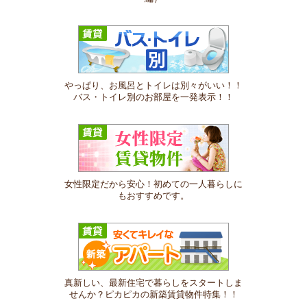
やっぱり、お風呂とトイレは別々がいい！！
バス・トイレ別のお部屋を一発表示！！
女性限定だから安心！初めての一人暮らしに
もおすすめです。
真新しい、最新住宅で暮らしをスタートしま
せんか？ピカピカの新築賃貸物件特集！！