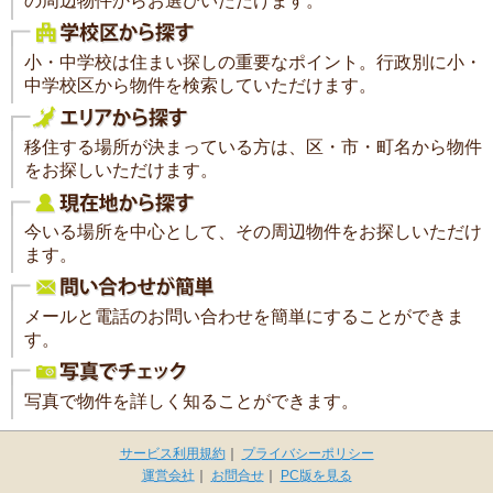
の周辺物件からお選びいただけます。
小・中学校は住まい探しの重要なポイント。行政別に小・
中学校区から物件を検索していただけます。
移住する場所が決まっている方は、区・市・町名から物件
をお探しいただけます。
今いる場所を中心として、その周辺物件をお探しいただけ
ます。
メールと電話のお問い合わせを簡単にすることができま
す。
写真で物件を詳しく知ることができます。
サービス利用規約
｜
プライバシーポリシー
運営会社
｜
お問合せ
｜
PC版を見る