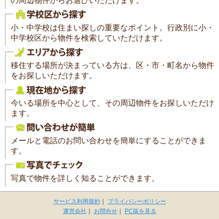
の周辺物件からお選びいただけます。
小・中学校は住まい探しの重要なポイント。行政別に小・
中学校区から物件を検索していただけます。
移住する場所が決まっている方は、区・市・町名から物件
をお探しいただけます。
今いる場所を中心として、その周辺物件をお探しいただけ
ます。
メールと電話のお問い合わせを簡単にすることができま
す。
写真で物件を詳しく知ることができます。
サービス利用規約
｜
プライバシーポリシー
運営会社
｜
お問合せ
｜
PC版を見る