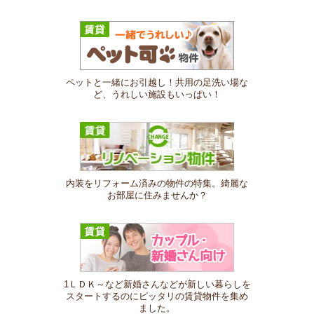
ペットと一緒にお引越し！共用の足洗い場な
ど、うれしい施設もいっぱい！
内装をリフォーム済みの物件の特集。綺麗な
お部屋に住みませんか？
1ＬＤＫ～など新婚さんなどが新しい暮らしを
スタートするのにピッタリの賃貸物件を集め
ました。