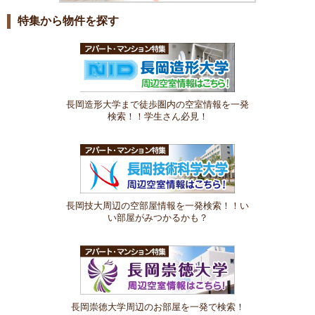
特集から物件を探す
長岡造形大学まで徒歩圏内の空室情報を一発
検索！！学生さん必見！
長岡技大周辺の空部屋情報を一発検索！！い
い部屋がみつかるかも？
長岡崇徳大学周辺のお部屋を一発で検索！