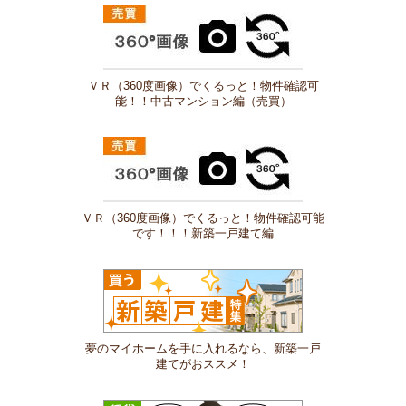
ＶＲ（360度画像）でくるっと！物件確認可
能！！中古マンション編（売買）
ＶＲ（360度画像）でくるっと！物件確認可能
です！！！新築一戸建て編
夢のマイホームを手に入れるなら、新築一戸
建てがおススメ！