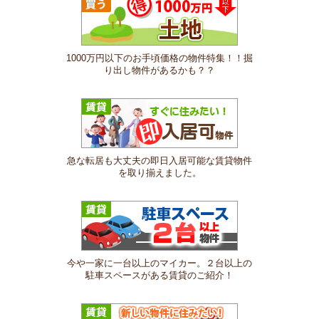
1000万円以下のお手頃価格の物件特集！！掘
り出し物件があるかも？？
急な転居も大丈夫の即日入居可能な賃貸物件
を取り揃えました。
今や一家に一台以上のマイカー。２台以上の
駐車スペースがある賃貸のご紹介！