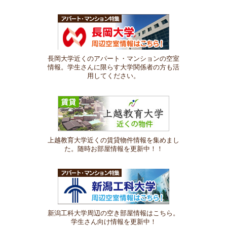
長岡大学近くのアパート・マンションの空室
情報。学生さんに限らす大学関係者の方も活
用してください。
上越教育大学近くの賃貸物件情報を集めまし
た。随時お部屋情報を更新中！！
新潟工科大学周辺の空き部屋情報はこちら。
学生さん向け情報を更新中！