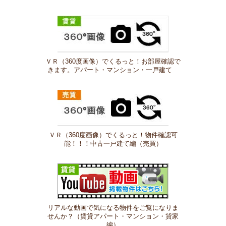
ＶＲ（360度画像）でくるっと！お部屋確認で
きます。アパート・マンション・一戸建て
ＶＲ（360度画像）でくるっと！物件確認可
能！！！中古一戸建て編（売買）
リアルな動画で気になる物件をご覧になりま
せんか？（賃貸アパート・マンション・貸家
編）