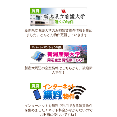
新潟県立看護大学の近郊賃貸物件情報を集め
ました。どんどん物件更新していきます！
新産大周辺の空室情報はこちらから。歓迎新
入学生！
インターネットを無料で利用できる賃貸物件
を集めました！ネット料金がかからないので
お財布に優しいですね！