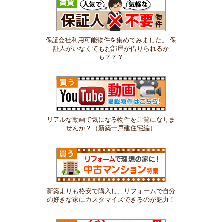
保証会社利用可能物件を集めてみました。 保
証人がいなくてもお部屋が借りられるか
も？？？
リアルな動画で気になる物件をご覧になりま
せんか？（新築一戸建住宅編）
新築よりも格安で購入し、リフォームで自分
の好きな家にカスタマイズできるのが魅力！