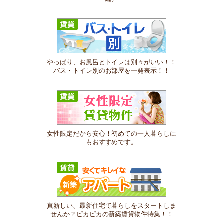
やっぱり、お風呂とトイレは別々がいい！！
バス・トイレ別のお部屋を一発表示！！
女性限定だから安心！初めての一人暮らしに
もおすすめです。
真新しい、最新住宅で暮らしをスタートしま
せんか？ピカピカの新築賃貸物件特集！！