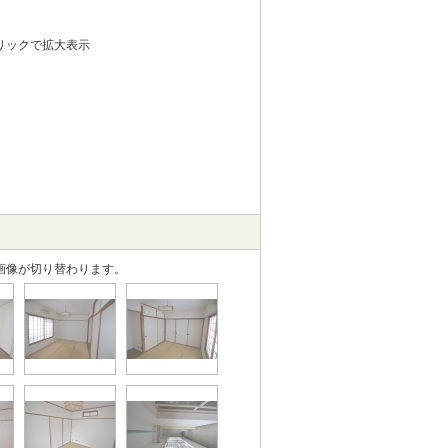
リックで拡大表示
画像が切り替わります。