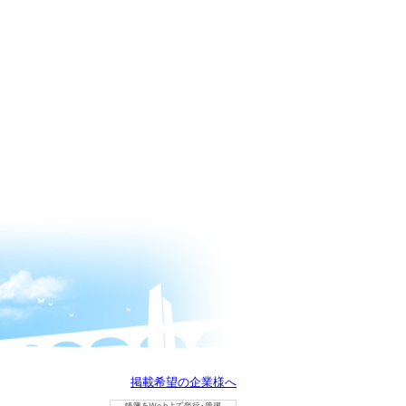
掲載希望の企業様へ