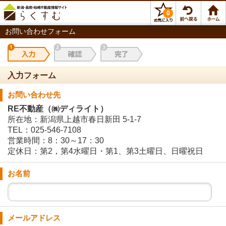
0
お問い合わせフォーム
入力フォーム
お問い合わせ先
RE不動産（㈱ディライト）
所在地：新潟県上越市春日新田 5-1-7
TEL：025-546-7108
営業時間：8：30～17：30
定休日：第2，第4水曜日・第1、第3土曜日、日曜祝日
お名前
メールアドレス