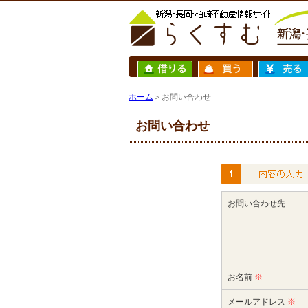
ホーム
＞お問い合わせ
お問い合わせ
お問い合わせ先
お名前
※
メールアドレス
※