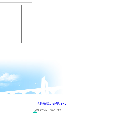
掲載希望の企業様へ