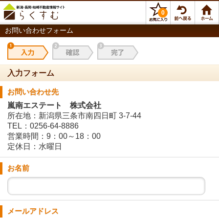
0
お問い合わせフォーム
入力フォーム
お問い合わせ先
嵐南エステート 株式会社
所在地：新潟県三条市南四日町 3-7-44
TEL：0256-64-8886
営業時間：9：00～18：00
定休日：水曜日
お名前
メールアドレス