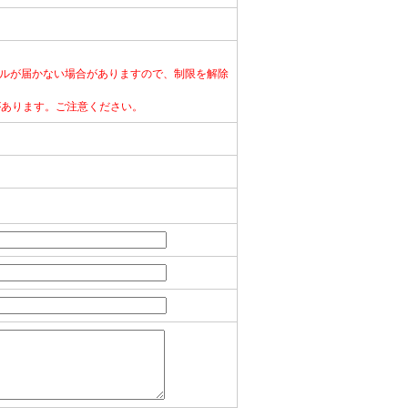
ルが届かない場合がありますので、制限を解除
合があります。ご注意ください。