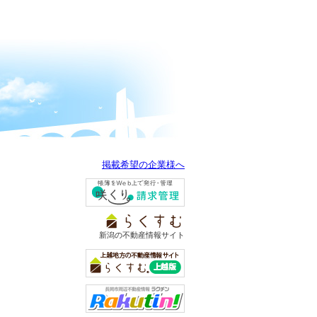
掲載希望の企業様へ
新潟の不動産情報サイト