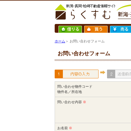
ホーム
＞ お問い合わせフォーム
お問い合わせフォーム
問い合わせ物件コード
物件名／所在地
問い合わせ内容
※
お名前
※