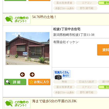
54.76坪の土地！
松波1丁目中古住宅
新潟県柏崎市松波1丁目11-38
有限会社イッケン
海まで徒歩5分の平屋の2LDK