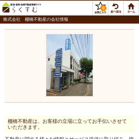
0
株式会社 棚橋不動産の会社情報
棚橋不動産は、お客様の立場に立ってお手伝いさせて
いただきます。