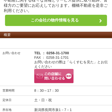
不動産に関する様々な情報とサービス提供に取り組み、皆
様方のご要望にお応えしております。棚橋不動産を是非ご
利用ください。
この会社の物件情報を見る
概要
TEL ： 0258-31-1700
お問い合わせ
FAX ： 0258-31-1701
お問い合わせの際は「らくすむを見た」とお伝
えください
8：30～17：30
営業時間
土・日・祝
定休日
新潟県長岡市泉1－7－1
所在地