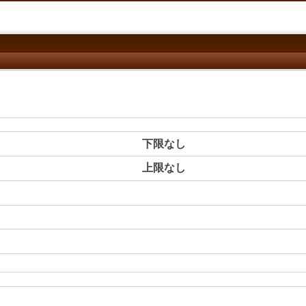
下限なし
上限なし