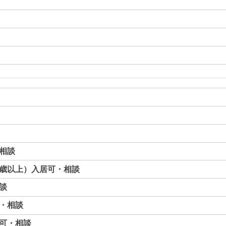
相談
歳以上）入居可・相談
談
・相談
可・相談