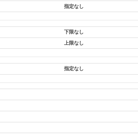
指定なし
下限なし
上限なし
指定なし