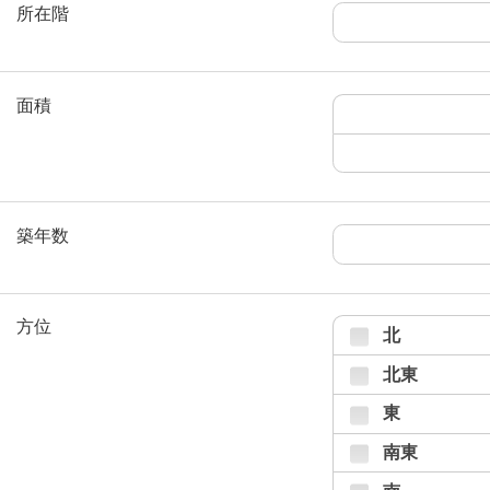
所在階
面積
築年数
方位
北
北東
東
南東