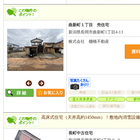
曲新町１丁目 売住宅
新潟県長岡市曲新町1丁目4-13
株式会社 棚橋不動産
高床式住宅（天井高約1450mm）！敷地内消雪設
長町中古住宅