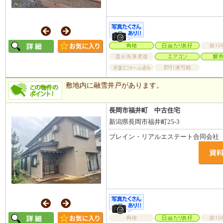
敷地内に融雪井戸があります。
長岡市福井町 中古住宅
新潟県長岡市福井町25-3
ブレイン・リアルエステート合同会社