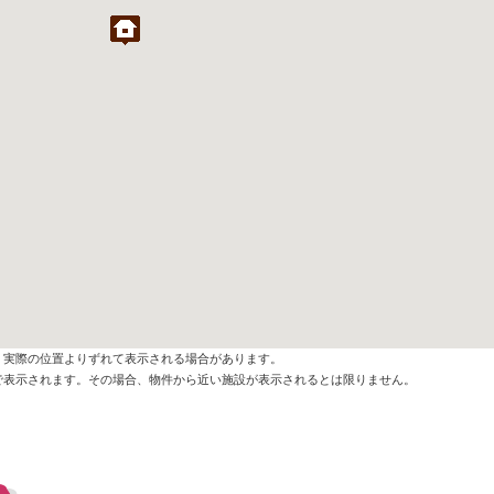
、実際の位置よりずれて表示される場合があります。
で表示されます。その場合、物件から近い施設が表示されるとは限りません。