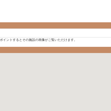
ポイントするとその施設の画像がご覧いただけます。