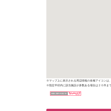
※マップ上に表示される周辺情報の各種アイコンは
※指定半径内に該当施設が多数ある場合は２０件ま