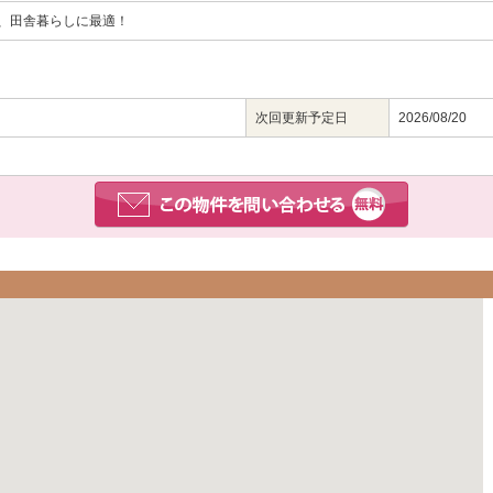
、田舎暮らしに最適！
次回更新予定日
2026/08/20