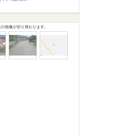
左の画像が切り替わります。