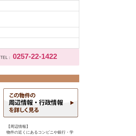
0257-22-1422
TEL：
【周辺情報】
物件の近くにあるコンビニや銀行・学