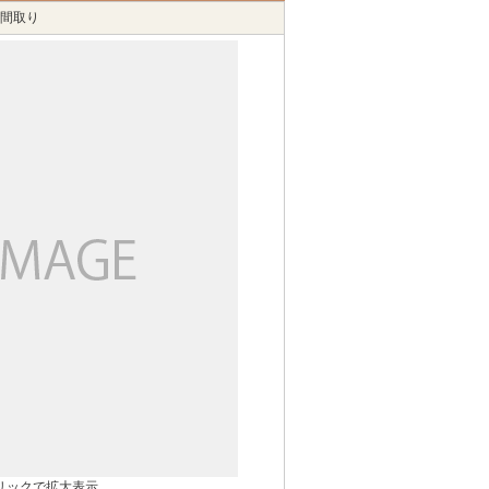
間取り
リックで拡大表示