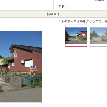
間取り
詳細画像
※下のサムネイルをクリックで、